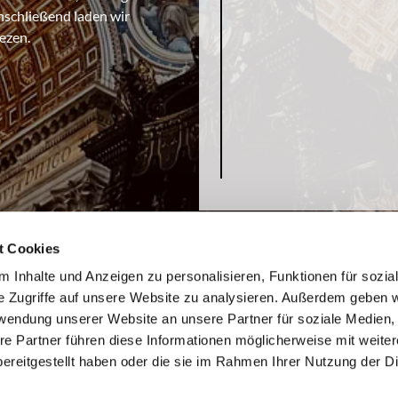
nschließend laden wir
ezen.
t Cookies
 Inhalte und Anzeigen zu personalisieren, Funktionen für sozia
e Zugriffe auf unsere Website zu analysieren. Außerdem geben w
rwendung unserer Website an unsere Partner für soziale Medien
re Partner führen diese Informationen möglicherweise mit weite
ereitgestellt haben oder die sie im Rahmen Ihrer Nutzung der D