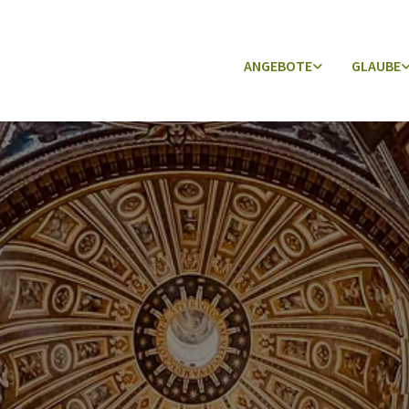
ANGEBOTE
GLAUBE