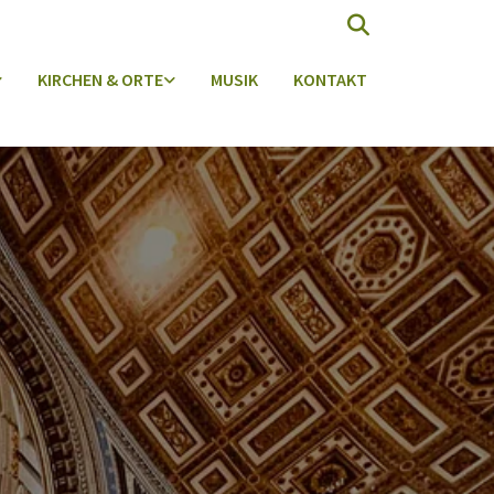
KIRCHEN & ORTE
MUSIK
KONTAKT