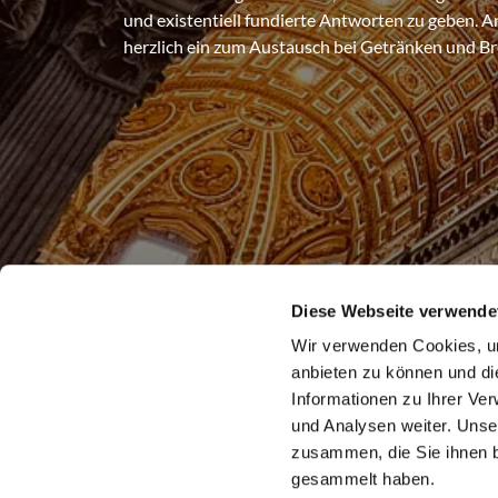
und existentiell fundierte Antworten zu geben. A
herzlich ein zum Austausch bei Getränken und Br
Diese Webseite verwende
Wir verwenden Cookies, um
anbieten zu können und di
Informationen zu Ihrer Ve
und Analysen weiter. Unse
zusammen, die Sie ihnen b
gesammelt haben.