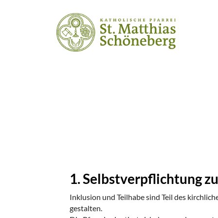
1. Selbstverpflichtung zu
Inklusion und Teilhabe sind Teil des kirchlic
gestalten.