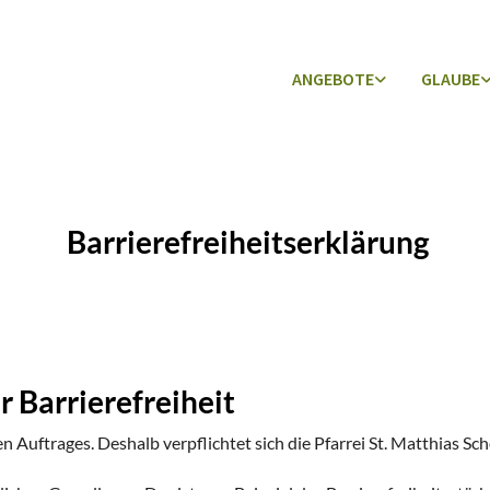
ANGEBOTE
GLAUBE
Barrierefreiheitserklärung
r Barrierefreiheit
hen Auftrages. Deshalb verpflichtet sich die Pfarrei St. Matthias Sc