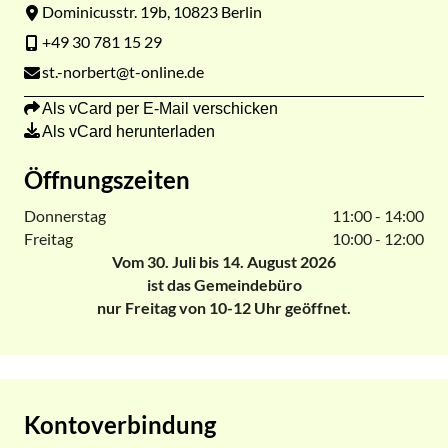
Dominicusstr. 19b, 10823 Berlin
+49 30 781 15 29
st.-norbert@t-online.de
Als vCard per E-Mail verschicken
Als vCard herunterladen
Öffnungszeiten
Donnerstag
11:00 - 14:00
Freitag
10:00 - 12:00
Vom 30. Juli bis 14. August 2026
ist das Gemeindebüro
nur Freitag von 10-12 Uhr geöffnet.
Kontoverbindung