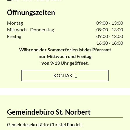
Öffnungszeiten
Montag
09:00 - 13:00
Mittwoch - Donnerstag
09:00 - 13:00
Freitag
09:00 - 13:00
16:30 - 18:00
Während der Sommerferien ist das Pfarramt
nur Mittwoch und Freitag
von 9-13 Uhr geöffnet.
KONTAKT_
Gemeindebüro St. Norbert
Gemeindesekretärin: Christel Paedelt