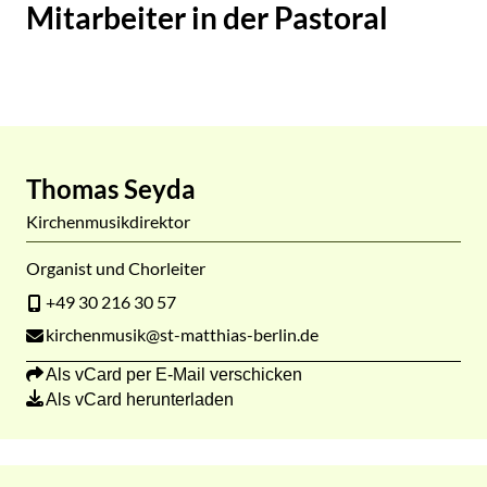
Mitarbeiter in der Pastoral
Thomas Seyda
Kirchenmusikdirektor
Organist und Chorleiter
+49 30 216 30 57
kirchenmusik@st-matthias-berlin.de
Als vCard per E-Mail verschicken
Als vCard herunterladen