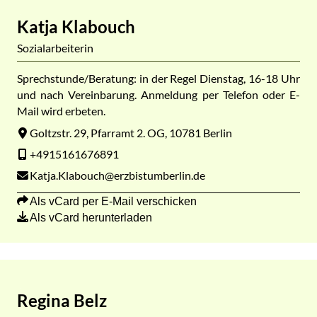
Katja Klabouch
Sozialarbeiterin
Sprechstunde/Beratung: in der Regel Dienstag, 16-18 Uhr
und nach Vereinbarung. Anmeldung per Telefon oder E-
Mail wird erbeten.
Goltzstr. 29, Pfarramt 2. OG, 10781 Berlin
+4915161676891
Katja.Klabouch@erzbistumberlin.de
Als vCard per E-Mail verschicken
Als vCard herunterladen
Regina Belz