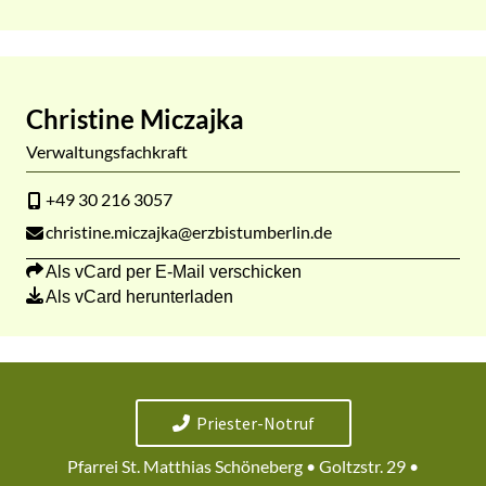
Christine Miczajka
Verwaltungsfachkraft
+49 30 216 3057
christine.miczajka@erzbistumberlin.de
Als vCard per E-Mail verschicken
Als vCard herunterladen
Priester-Notruf
Pfarrei St. Matthias Schöneberg • Goltzstr. 29 •