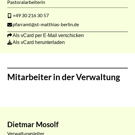
Pastoralarbeiterin
+49 30 216 30 57
pfarramt@st-matthias-berlin.de
Als vCard per E-Mail verschicken
Als vCard herunterladen
Mitarbeiter in der Verwaltung
Dietmar Mosolf
Verwaltungsleiter