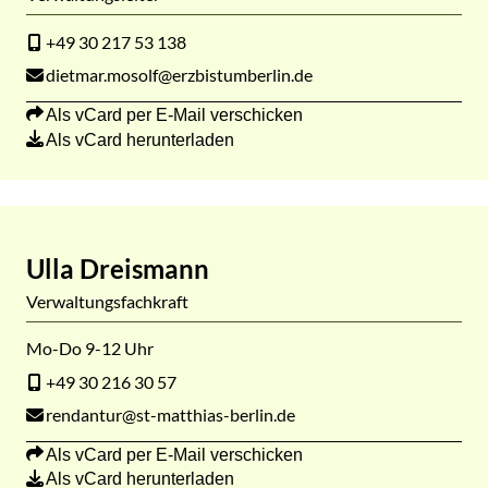
+49 30 217 53 138
dietmar.mosolf@erzbistumberlin.de
Als vCard per E-Mail verschicken
Als vCard herunterladen
Ulla Dreismann
Verwaltungsfachkraft
Mo-Do 9-12 Uhr
+49 30 216 30 57
rendantur@st-matthias-berlin.de
Als vCard per E-Mail verschicken
Als vCard herunterladen