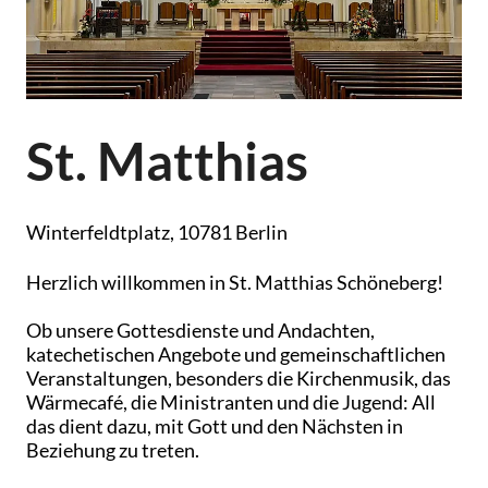
St. Matthias
Winterfeldtplatz, 10781 Berlin
Herzlich willkommen in St. Matthias Schöneberg!
Ob unsere Gottesdienste und Andachten,
katechetischen Angebote und gemeinschaftlichen
Veranstaltungen, besonders die Kirchenmusik, das
Wärmecafé, die Ministranten und die Jugend: All
das dient dazu, mit Gott und den Nächsten in
Beziehung zu treten.