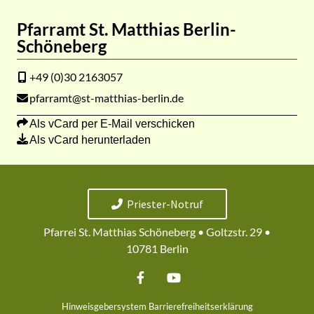
Pfarramt St. Matthias Berlin-
Schöneberg
+49 (0)30 2163057
pfarramt@st-matthias-berlin.de
Als vCard per E-Mail verschicken
Als vCard herunterladen
Priester-Notruf
Pfarrei St. Matthias Schöneberg • Goltzstr. 29 •
10781 Berlin
Hinweisgebersystem
Barrierefreiheitserklärung