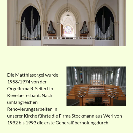
Die Matthiasorgel wurde
1958/1974 von der
Orgelfirma R. Seifert in
Kevelaer erbaut. Nach
umfangreichen
Renovierungsarbeiten in
unserer Kirche führte die Firma Stockmann aus Werl von
1992 bis 1993 die erste Generalüberholung durch.