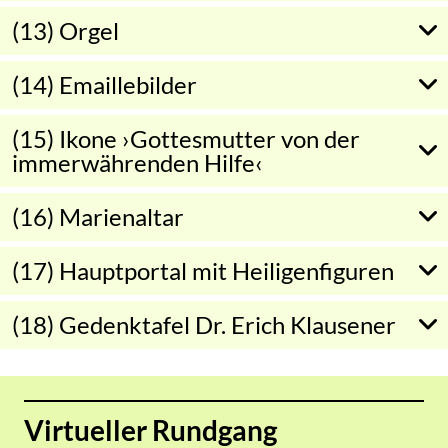
(13) Orgel
(14) Emaillebilder
(15) Ikone ›Gottesmutter von der
immerwährenden Hilfe‹
(16) Marienaltar
(17) Hauptportal mit Heiligenfiguren
(18) Gedenktafel Dr. Erich Klausener
Virtueller Rundgang