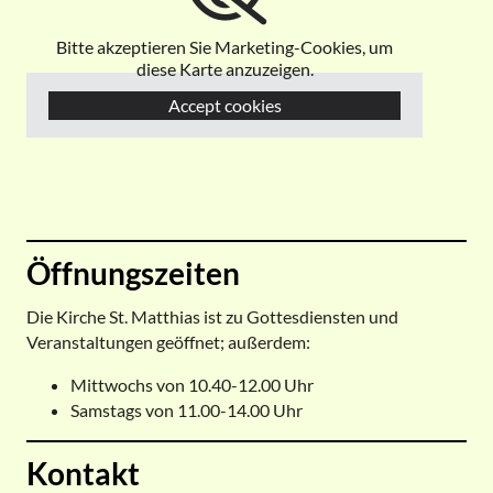
Bitte akzeptieren Sie Marketing-Cookies, um
diese Karte anzuzeigen.
Accept cookies
Öffnungszeiten
Die Kirche St. Matthias ist zu Gottesdiensten und
Veranstaltungen geöffnet; außerdem:
Mittwochs von 10.40-12.00 Uhr
Samstags von 11.00-14.00 Uhr
Kontakt