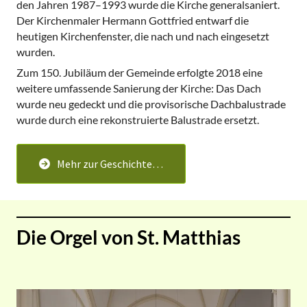
den Jahren 1987–1993 wurde die Kirche generalsaniert.
Der Kirchenmaler Hermann Gottfried entwarf die
heutigen Kirchenfenster, die nach und nach eingesetzt
wurden.
Zum 150. Jubiläum der Gemeinde erfolgte 2018 eine
weitere umfassende Sanierung der Kirche: Das Dach
wurde neu gedeckt und die provisorische Dachbalustrade
wurde durch eine rekonstruierte Balustrade ersetzt.
Mehr zur Geschichte…
Die Orgel von St. Matthias