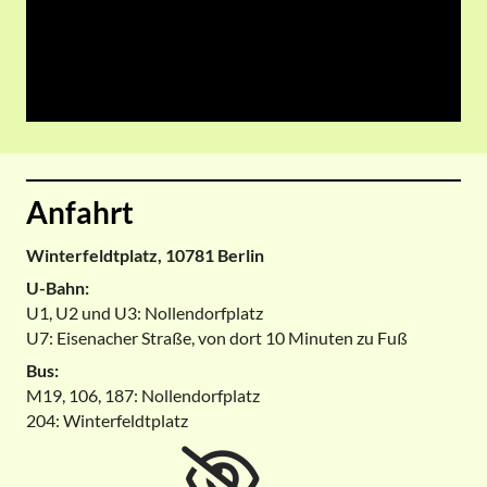
Anfahrt
Winterfeldtplatz, 10781 Berlin
U-Bahn:
U1, U2 und U3: Nollendorfplatz
U7: Eisenacher Straße, von dort 10 Minuten zu Fuß
Bus:
M19, 106, 187: Nollendorfplatz
204: Winterfeldtplatz