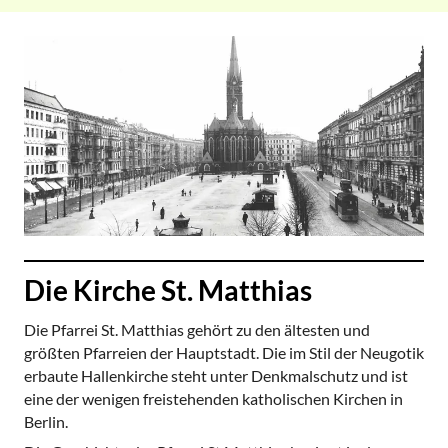
Die Kirche St. Matthias
Die Pfarrei St. Matthias gehört zu den ältesten und
größten Pfarreien der Hauptstadt. Die im Stil der Neugotik
erbaute Hallenkirche steht unter Denkmalschutz und ist
eine der wenigen freistehenden katholischen Kirchen in
Berlin.