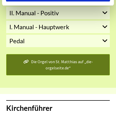
II. Manual - Positiv
I. Manual - Hauptwerk
Pedal
Die Orgel von St. Matthias auf „die-
orgelseite.de“
Kirchenführer