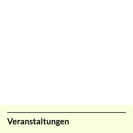
Veranstaltungen