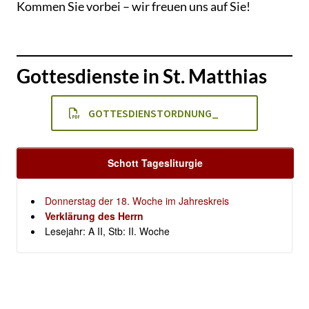
Kommen Sie vorbei – wir freuen uns auf Sie!
Gottesdienste in St. Matthias
GOTTESDIENSTORDNUNG_
Schott Tagesliturgie
Donnerstag der 18. Woche im Jahreskreis
Verklärung des Herrn
Lesejahr: A II, Stb: II. Woche