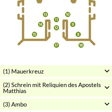
(1) Mauerkreuz
(2) Schrein mit Reliquien des Apostels
Matthias
(3) Ambo