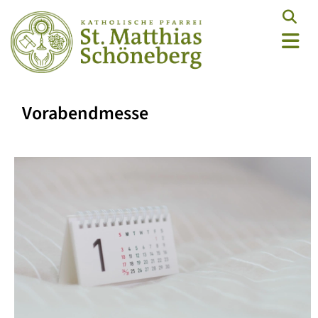
Vorabendmesse