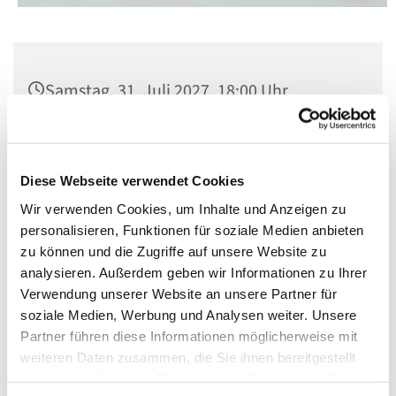
Samstag, 31. Juli 2027, 18:00 Uhr
St. Matthias, Winterfeldtplatz, 10781
Berlin
Diese Webseite verwendet Cookies
Wir verwenden Cookies, um Inhalte und Anzeigen zu
personalisieren, Funktionen für soziale Medien anbieten
zu können und die Zugriffe auf unsere Website zu
analysieren. Außerdem geben wir Informationen zu Ihrer
Verwendung unserer Website an unsere Partner für
soziale Medien, Werbung und Analysen weiter. Unsere
Partner führen diese Informationen möglicherweise mit
weiteren Daten zusammen, die Sie ihnen bereitgestellt
haben oder die sie im Rahmen Ihrer Nutzung der Dienste