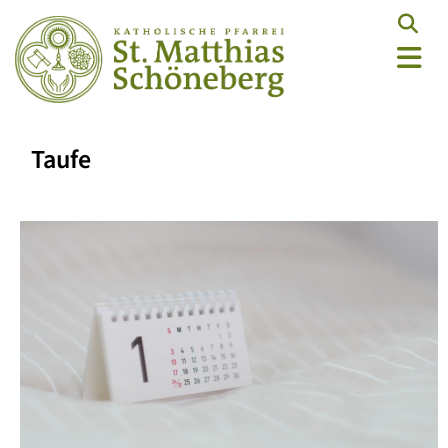
Taufe