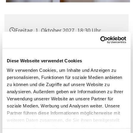
Freitag, 1. Oktober 2027, 18:30 Uhr
St. Matthias, Winterfeldtplatz, 10781
Berlin
Diese Webseite verwendet Cookies
Wir verwenden Cookies, um Inhalte und Anzeigen zu
personalisieren, Funktionen für soziale Medien anbieten
zu können und die Zugriffe auf unsere Website zu
analysieren. Außerdem geben wir Informationen zu Ihrer
Verwendung unserer Website an unsere Partner für
soziale Medien, Werbung und Analysen weiter. Unsere
Partner führen diese Informationen möglicherweise mit
weiteren Daten zusammen, die Sie ihnen bereitgestellt
haben oder die sie im Rahmen Ihrer Nutzung der Dienste