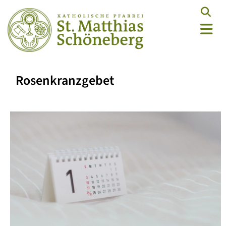
Rosenkranzgebet