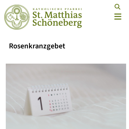
Rosenkranzgebet