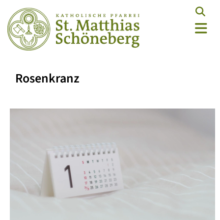
Rosenkranz