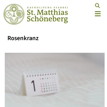
Rosenkranz