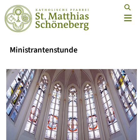
Ministrantenstunde