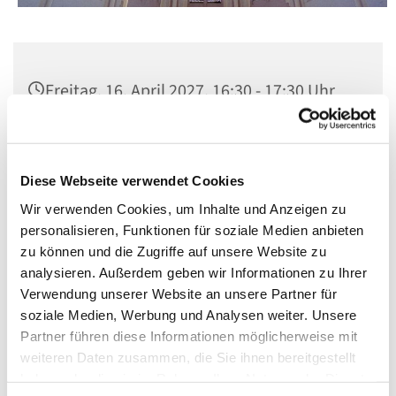
Freitag, 16. April 2027, 16:30 - 17:30 Uhr
St. Matthias, Winterfeldtplatz, 10781
Berlin
Diese Webseite verwendet Cookies
Wir verwenden Cookies, um Inhalte und Anzeigen zu
personalisieren, Funktionen für soziale Medien anbieten
zu können und die Zugriffe auf unsere Website zu
analysieren. Außerdem geben wir Informationen zu Ihrer
Verwendung unserer Website an unsere Partner für
soziale Medien, Werbung und Analysen weiter. Unsere
Partner führen diese Informationen möglicherweise mit
weiteren Daten zusammen, die Sie ihnen bereitgestellt
haben oder die sie im Rahmen Ihrer Nutzung der Dienste