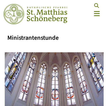
Ministrantenstunde