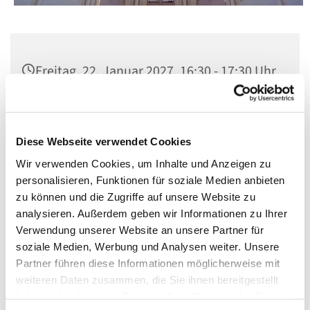
Freitag, 22. Januar 2027, 16:30 - 17:30 Uhr
St. Matthias, Winterfeldtplatz, 10781
Berlin
Diese Webseite verwendet Cookies
Wir verwenden Cookies, um Inhalte und Anzeigen zu
personalisieren, Funktionen für soziale Medien anbieten
zu können und die Zugriffe auf unsere Website zu
analysieren. Außerdem geben wir Informationen zu Ihrer
Verwendung unserer Website an unsere Partner für
soziale Medien, Werbung und Analysen weiter. Unsere
Partner führen diese Informationen möglicherweise mit
weiteren Daten zusammen, die Sie ihnen bereitgestellt
haben oder die sie im Rahmen Ihrer Nutzung der Dienste