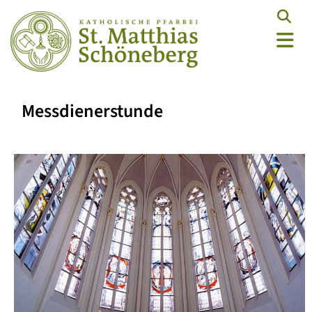
Messdienerstunde