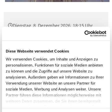
Dienstag, 8. Dezember 2026, 18:15 Uhr
St. Matthias, Winterfeldtplatz, 10781
Berlin
Diese Webseite verwendet Cookies
Wir verwenden Cookies, um Inhalte und Anzeigen zu
personalisieren, Funktionen für soziale Medien anbieten
zu können und die Zugriffe auf unsere Website zu
analysieren. Außerdem geben wir Informationen zu Ihrer
Verwendung unserer Website an unsere Partner für
soziale Medien, Werbung und Analysen weiter. Unsere
Partner führen diese Informationen möglicherweise mit
weiteren Daten zusammen, die Sie ihnen bereitgestellt
haben oder die sie im Rahmen Ihrer Nutzung der Dienste