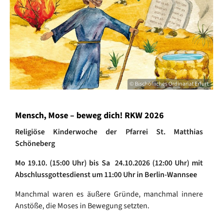
© Bischöfliches Ordinariat Erfurt
Mensch, Mose – beweg dich! RKW 2026
Religiöse Kinderwoche der Pfarrei St. Matthias
Schöneberg
Mo 19.10. (15:00 Uhr) bis Sa 24.10.2026 (12:00 Uhr) mit
Abschlussgottesdienst um 11:00 Uhr in Berlin-Wannsee
Manchmal waren es äußere Gründe, manchmal innere
Anstöße, die Moses in Bewegung setzten.