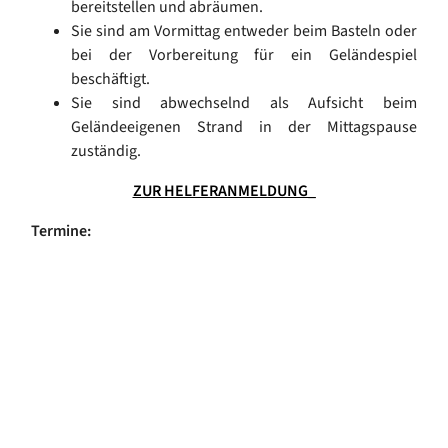
bereitstellen und abräumen.
Sie sind am Vormittag entweder beim Basteln oder
bei der Vorbereitung für ein Geländespiel
beschäftigt.
Sie sind abwechselnd als Aufsicht beim
Geländeeigenen Strand in der Mittagspause
zuständig.
ZUR HELFERANMELDUNG_
Termine: