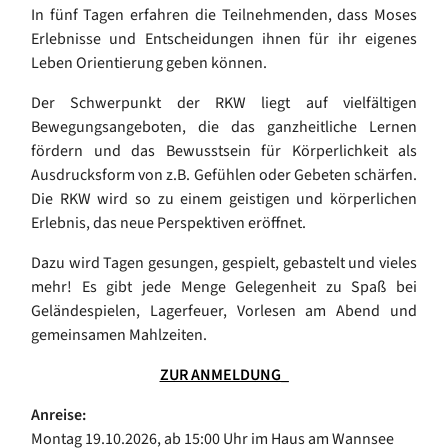
In fünf Tagen erfahren die Teilnehmenden, dass Moses
Erlebnisse und Entscheidungen ihnen für ihr eigenes
Leben Orientierung geben können.
Der Schwerpunkt der RKW liegt auf vielfältigen
Bewegungsangeboten, die das ganzheitliche Lernen
fördern und das Bewusstsein für Körperlichkeit als
Ausdrucksform von z.B. Gefühlen oder Gebeten schärfen.
Die RKW wird so zu einem geistigen und körperlichen
Erlebnis, das neue Perspektiven eröffnet.
Dazu wird Tagen gesungen, gespielt, gebastelt und vieles
mehr! Es gibt jede Menge Gelegenheit zu Spaß bei
Geländespielen, Lagerfeuer, Vorlesen am Abend und
gemeinsamen Mahlzeiten.
ZUR ANMELDUNG_
Anreise:
Montag 19.10.2026, ab 15:00 Uhr im Haus am Wannsee