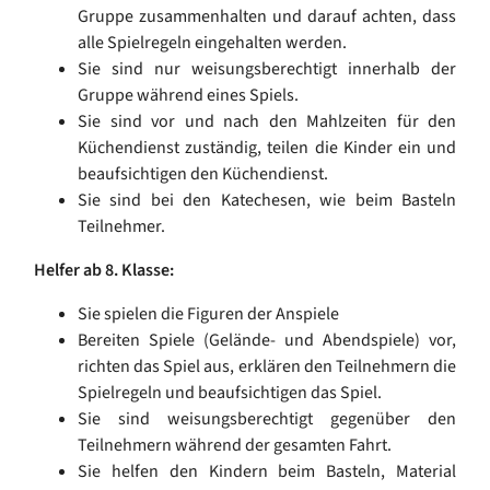
Gruppe zusammenhalten und darauf achten, dass
alle Spielregeln eingehalten werden.
Sie sind nur weisungsberechtigt innerhalb der
Gruppe während eines Spiels.
Sie sind vor und nach den Mahlzeiten für den
Küchendienst zuständig, teilen die Kinder ein und
beaufsichtigen den Küchendienst.
Sie sind bei den Katechesen, wie beim Basteln
Teilnehmer.
Helfer ab 8. Klasse:
Sie spielen die Figuren der Anspiele
Bereiten Spiele (Gelände- und Abendspiele) vor,
richten das Spiel aus, erklären den Teilnehmern die
Spielregeln und beaufsichtigen das Spiel.
Sie sind weisungsberechtigt gegenüber den
Teilnehmern während der gesamten Fahrt.
Sie helfen den Kindern beim Basteln, Material