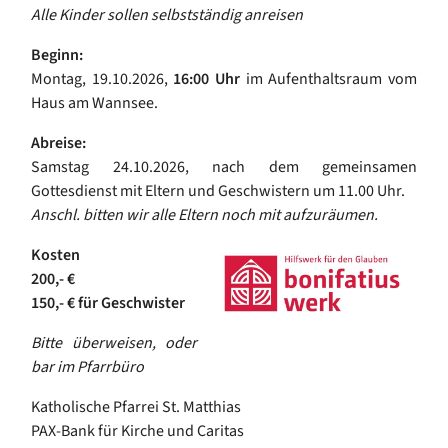
Alle Kinder sollen selbstständig anreisen
Beginn:
Montag, 19.10.2026,
16:00 Uhr
im Aufenthaltsraum vom
Haus am Wannsee.
Abreise:
Samstag 24.10.2026, nach dem gemeinsamen
Gottesdienst mit Eltern und Geschwistern um 11.00 Uhr.
Anschl. bitten wir alle Eltern noch mit aufzuräumen.
Kosten
200,- €
150,- € für Geschwister
Bitte überweisen, oder
bar im Pfarrbüro
Katholische Pfarrei St. Matthias
PAX-Bank für Kirche und Caritas