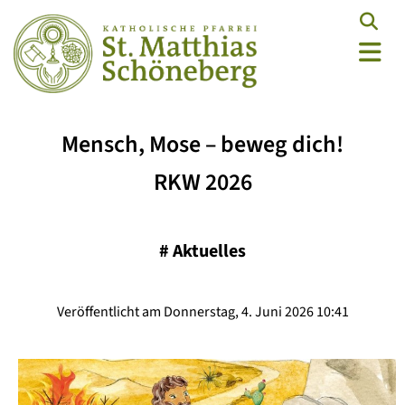
Mensch, Mose – beweg dich!
RKW 2026
#
Aktuelles
Veröffentlicht am Donnerstag, 4. Juni 2026 10:41