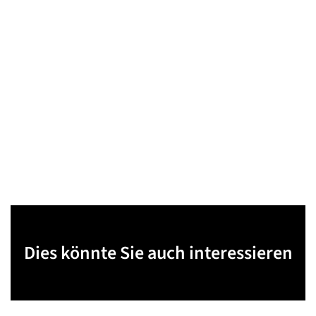
Dies könnte Sie auch interessieren