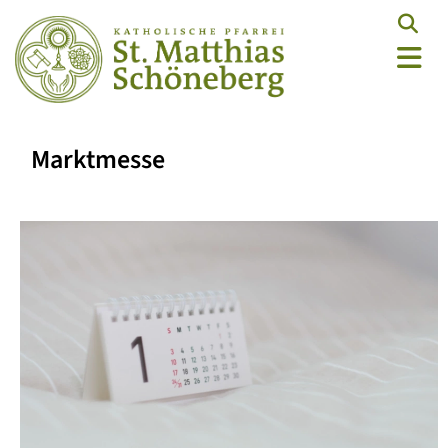
Marktmesse