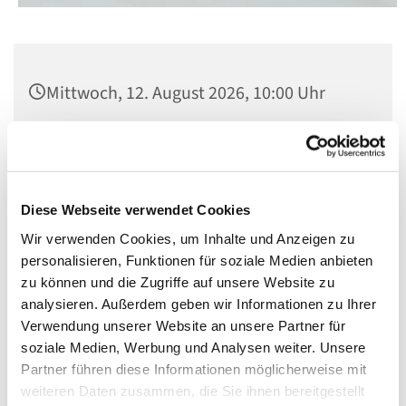
Mittwoch, 12. August 2026, 10:00 Uhr
St. Matthias, Winterfeldtplatz, 10781
Berlin
Diese Webseite verwendet Cookies
Mit Orgelmusik
Wir verwenden Cookies, um Inhalte und Anzeigen zu
personalisieren, Funktionen für soziale Medien anbieten
zu können und die Zugriffe auf unsere Website zu
analysieren. Außerdem geben wir Informationen zu Ihrer
Verwendung unserer Website an unsere Partner für
soziale Medien, Werbung und Analysen weiter. Unsere
Partner führen diese Informationen möglicherweise mit
weiteren Daten zusammen, die Sie ihnen bereitgestellt