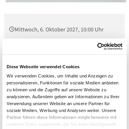
Mittwoch, 6. Oktober 2027, 10:00 Uhr
St. Matthias, Winterfeldtplatz, 10781
Berlin
Diese Webseite verwendet Cookies
Mit Orgelmusik
Wir verwenden Cookies, um Inhalte und Anzeigen zu
personalisieren, Funktionen für soziale Medien anbieten
zu können und die Zugriffe auf unsere Website zu
analysieren. Außerdem geben wir Informationen zu Ihrer
Verwendung unserer Website an unsere Partner für
soziale Medien, Werbung und Analysen weiter. Unsere
Partner führen diese Informationen möglicherweise mit
weiteren Daten zusammen, die Sie ihnen bereitgestellt