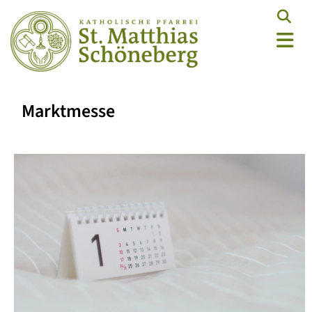
Marktmesse