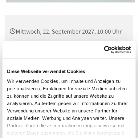
Mittwoch, 22. September 2027, 10:00 Uhr
St. Matthias, Winterfeldtplatz, 10781
Berlin
Diese Webseite verwendet Cookies
Mit Orgelmusik
Wir verwenden Cookies, um Inhalte und Anzeigen zu
personalisieren, Funktionen für soziale Medien anbieten
zu können und die Zugriffe auf unsere Website zu
analysieren. Außerdem geben wir Informationen zu Ihrer
Verwendung unserer Website an unsere Partner für
soziale Medien, Werbung und Analysen weiter. Unsere
Partner führen diese Informationen möglicherweise mit
weiteren Daten zusammen, die Sie ihnen bereitgestellt