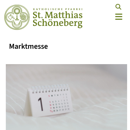
Marktmesse