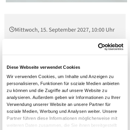
Mittwoch, 15. September 2027, 10:00 Uhr
St. Matthias, Winterfeldtplatz, 10781
Berlin
Diese Webseite verwendet Cookies
Mit Orgelmusik
Wir verwenden Cookies, um Inhalte und Anzeigen zu
personalisieren, Funktionen für soziale Medien anbieten
zu können und die Zugriffe auf unsere Website zu
analysieren. Außerdem geben wir Informationen zu Ihrer
Verwendung unserer Website an unsere Partner für
soziale Medien, Werbung und Analysen weiter. Unsere
Partner führen diese Informationen möglicherweise mit
weiteren Daten zusammen, die Sie ihnen bereitgestellt