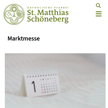
Marktmesse