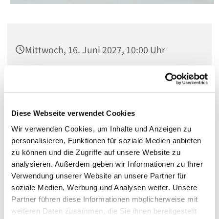
Mittwoch, 16. Juni 2027, 10:00 Uhr
Kirche St. Matthias, Berlin-Schöneberg,
Winterfeldtplatz, 10781 Berlin
Diese Webseite verwendet Cookies
Mit Orgelmusik
Wir verwenden Cookies, um Inhalte und Anzeigen zu
personalisieren, Funktionen für soziale Medien anbieten
zu können und die Zugriffe auf unsere Website zu
analysieren. Außerdem geben wir Informationen zu Ihrer
Verwendung unserer Website an unsere Partner für
soziale Medien, Werbung und Analysen weiter. Unsere
Partner führen diese Informationen möglicherweise mit
weiteren Daten zusammen, die Sie ihnen bereitgestellt