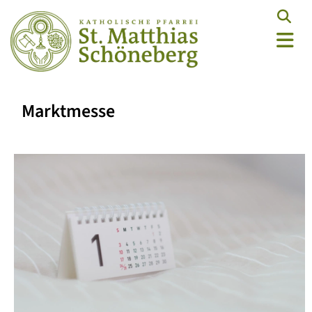
Marktmesse