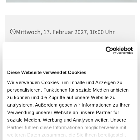
Mittwoch, 17. Februar 2027, 10:00 Uhr
Kirche St. Matthias, Berlin-Schöneberg,
Winterfeldtplatz, 10781 Berlin
Diese Webseite verwendet Cookies
Mit Orgelmusik
Wir verwenden Cookies, um Inhalte und Anzeigen zu
personalisieren, Funktionen für soziale Medien anbieten
zu können und die Zugriffe auf unsere Website zu
analysieren. Außerdem geben wir Informationen zu Ihrer
Verwendung unserer Website an unsere Partner für
soziale Medien, Werbung und Analysen weiter. Unsere
Partner führen diese Informationen möglicherweise mit
weiteren Daten zusammen, die Sie ihnen bereitgestellt