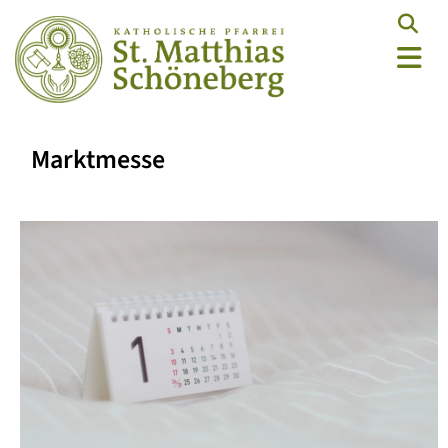
Marktmesse