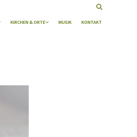
KIRCHEN & ORTE
MUSIK
KONTAKT