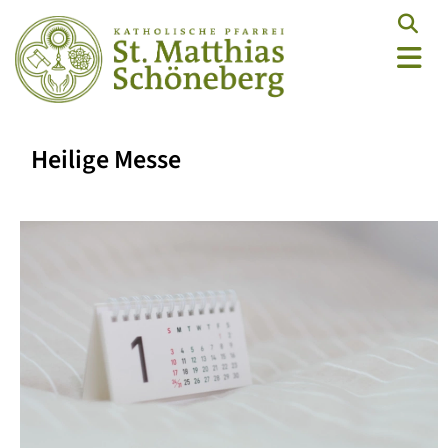
Heilige Messe