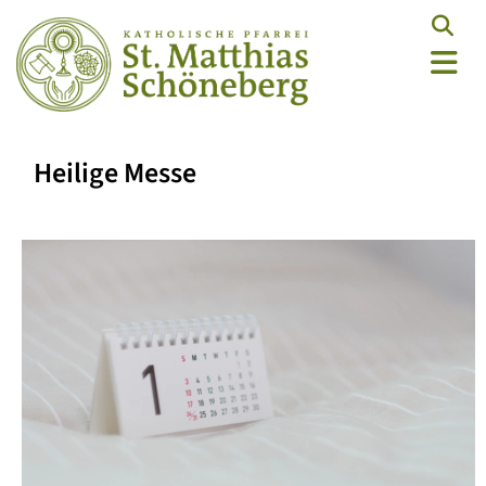
Heilige Messe