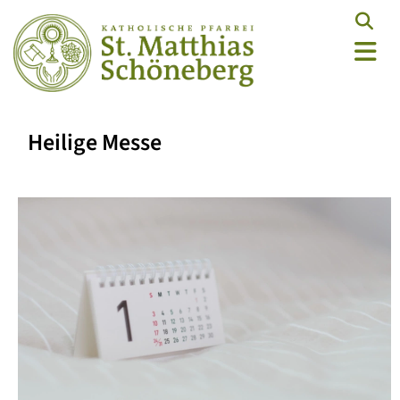
Heilige Messe