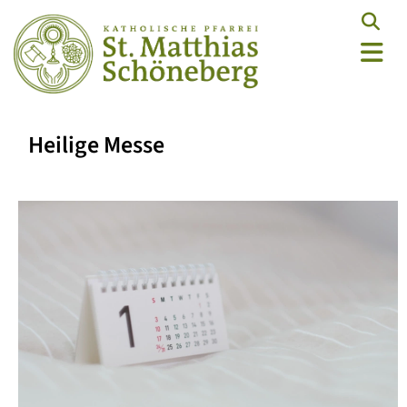
Heilige Messe