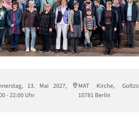
nnerstag, 13. Mai 2027,
MAT Kirche, Goltzst
00 - 22:00 Uhr
10781 Berlin