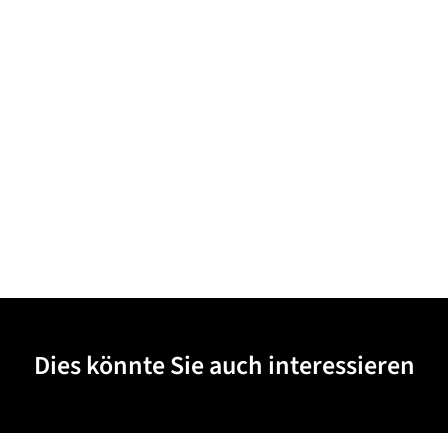
Dies könnte Sie auch interessieren