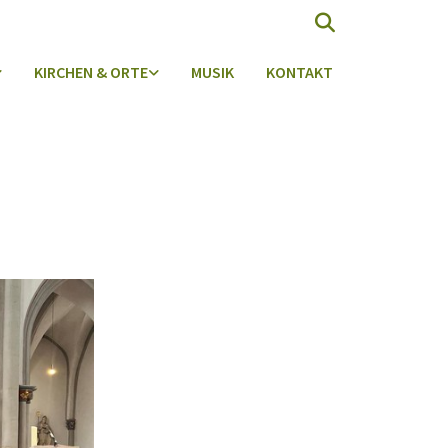
KIRCHEN & ORTE
MUSIK
KONTAKT