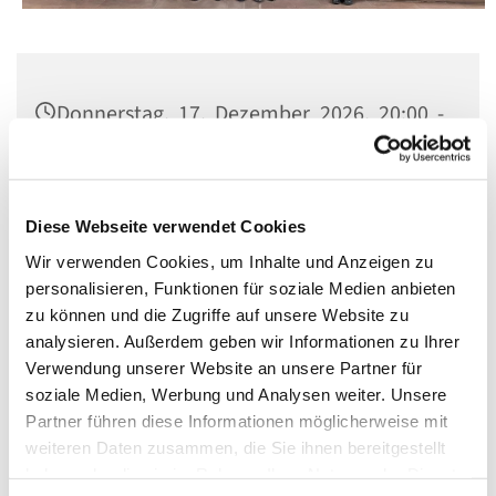
Donnerstag, 17. Dezember 2026, 20:00 -
22:00 Uhr
MAT Kirche, Goltzstraße, 10781 Berlin
Diese Webseite verwendet Cookies
Wir verwenden Cookies, um Inhalte und Anzeigen zu
personalisieren, Funktionen für soziale Medien anbieten
zu können und die Zugriffe auf unsere Website zu
analysieren. Außerdem geben wir Informationen zu Ihrer
Verwendung unserer Website an unsere Partner für
soziale Medien, Werbung und Analysen weiter. Unsere
Partner führen diese Informationen möglicherweise mit
weiteren Daten zusammen, die Sie ihnen bereitgestellt
haben oder die sie im Rahmen Ihrer Nutzung der Dienste