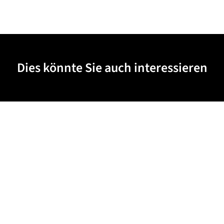
Dies könnte Sie auch interessieren