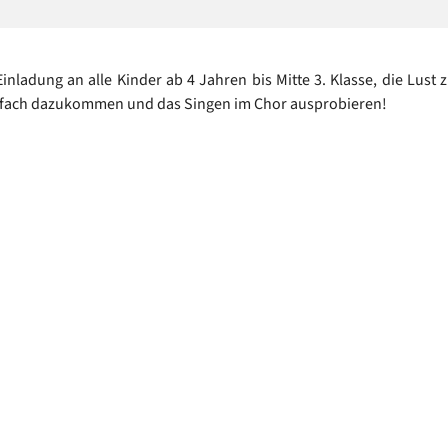
Einladung an alle Kinder ab 4 Jahren bis Mitte 3. Klasse, die Lust
nfach dazukommen und das Singen im Chor ausprobieren!