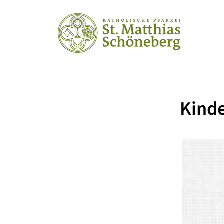
Kinde