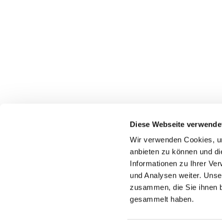
Diese Webseite verwende
Wir verwenden Cookies, um
anbieten zu können und di
Priester-Notruf
Informationen zu Ihrer Ve
und Analysen weiter. Unse
zusammen, die Sie ihnen b
gesammelt haben.