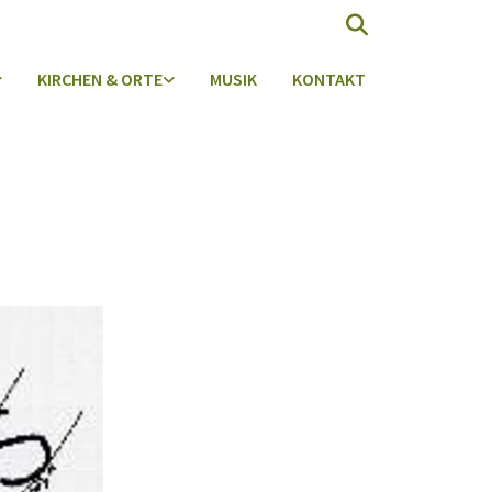
KIRCHEN & ORTE
MUSIK
KONTAKT