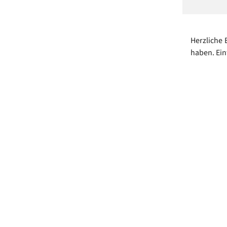
Herzliche 
haben. Ei