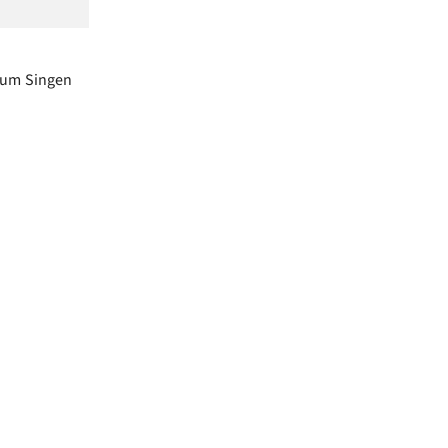
 zum Singen