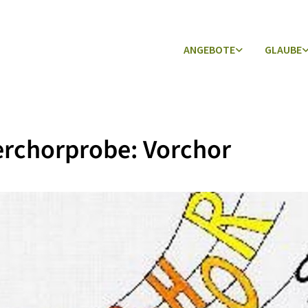
ANGEBOTE
GLAUBE
rchorprobe: Vorchor