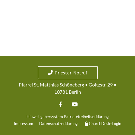
Priester-Notruf
Pfarrei St. Matthias Schöneberg • Goltzstr. 29 •
10781 Berlin
Hinweisgebersystem
Barrierefreiheitserklärung
Impressum
Datenschutzerklärung
ChurchDesk-Login