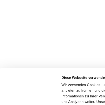
Diese Webseite verwende
Wir verwenden Cookies, um
anbieten zu können und di
Priester-Notruf
Informationen zu Ihrer Ve
und Analysen weiter. Unse