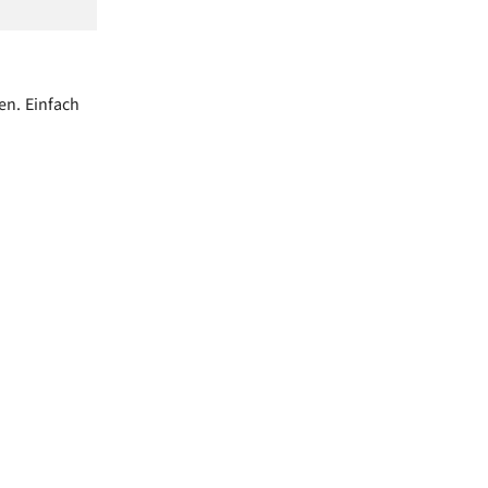
en. Einfach