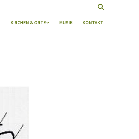
KIRCHEN & ORTE
MUSIK
KONTAKT