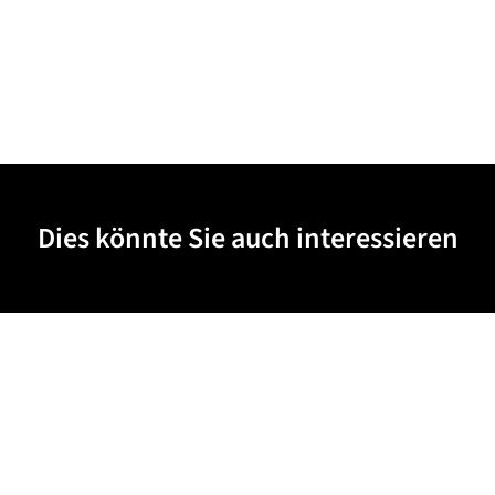
Dies könnte Sie auch interessieren