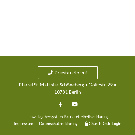
Priester-Notruf
Pfarrei St. Matthias Schöneberg • Goltzstr. 29 •
10781 Berlin
Hinweisgebersystem
Barrierefreiheitserklärung
Impressum
Datenschutzerklärung
ChurchDesk-Login