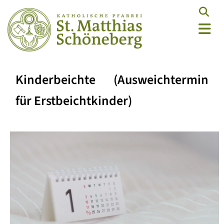
Kinderbeichte (Ausweichtermin
für Erstbeichtkinder)