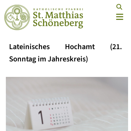
Lateinisches Hochamt (21.
Sonntag im Jahreskreis)