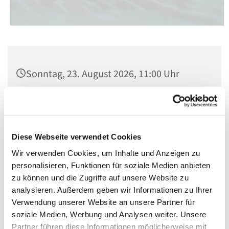
Sonntag, 23. August 2026, 11:00 Uhr
St. Matthias, Winterfeldtplatz, 10781
Berlin
Diese Webseite verwendet Cookies
Predigt zum Abschluss von Magnifica
Wir verwenden Cookies, um Inhalte und Anzeigen zu
Humanitas
personalisieren, Funktionen für soziale Medien anbieten
zu können und die Zugriffe auf unsere Website zu
analysieren. Außerdem geben wir Informationen zu Ihrer
Verwendung unserer Website an unsere Partner für
soziale Medien, Werbung und Analysen weiter. Unsere
Partner führen diese Informationen möglicherweise mit