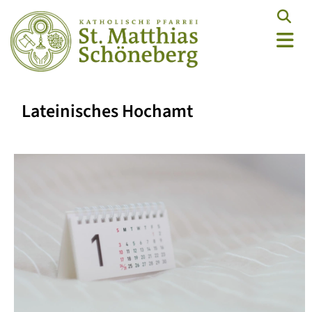
Lateinisches Hochamt