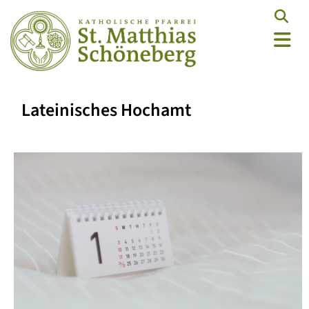
Lateinisches Hochamt