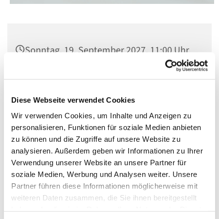
Sonntag, 19. September 2027, 11:00 Uhr
St. Matthias, Winterfeldtplatz, 10781
Berlin
Diese Webseite verwendet Cookies
Wir verwenden Cookies, um Inhalte und Anzeigen zu
personalisieren, Funktionen für soziale Medien anbieten
zu können und die Zugriffe auf unsere Website zu
analysieren. Außerdem geben wir Informationen zu Ihrer
Verwendung unserer Website an unsere Partner für
soziale Medien, Werbung und Analysen weiter. Unsere
Partner führen diese Informationen möglicherweise mit
weiteren Daten zusammen, die Sie ihnen bereitgestellt
haben oder die sie im Rahmen Ihrer Nutzung der Dienste