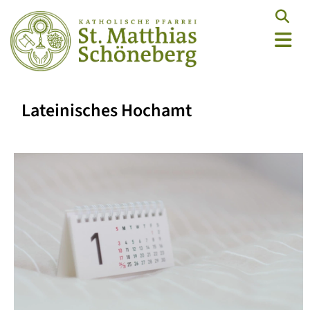
Lateinisches Hochamt