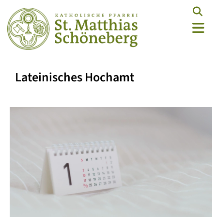
Lateinisches Hochamt