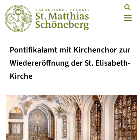
Pontifikalamt mit Kirchenchor zur
Wiedereröffnung der St. Elisabeth-
Kirche