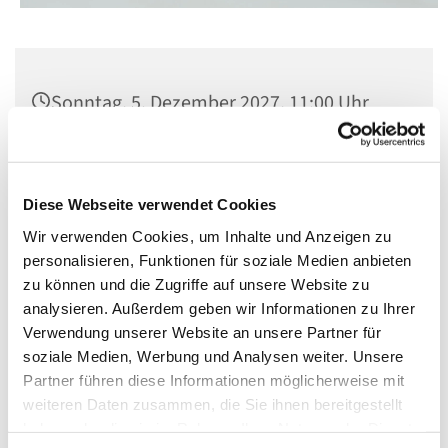
Sonntag, 5. Dezember 2027, 11:00 Uhr
St. Matthias, Winterfeldtplatz, 10781
Berlin
Diese Webseite verwendet Cookies
Wir verwenden Cookies, um Inhalte und Anzeigen zu
personalisieren, Funktionen für soziale Medien anbieten
zu können und die Zugriffe auf unsere Website zu
analysieren. Außerdem geben wir Informationen zu Ihrer
Verwendung unserer Website an unsere Partner für
soziale Medien, Werbung und Analysen weiter. Unsere
Partner führen diese Informationen möglicherweise mit
weiteren Daten zusammen, die Sie ihnen bereitgestellt
haben oder die sie im Rahmen Ihrer Nutzung der Dienste