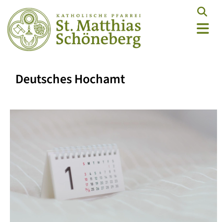
Deutsches Hochamt