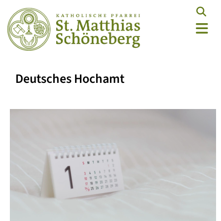
Deutsches Hochamt