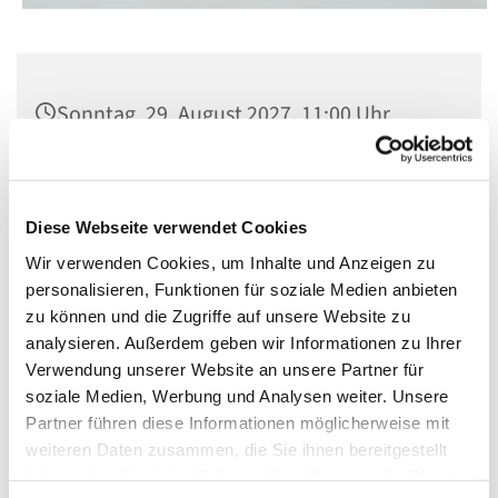
Sonntag, 29. August 2027, 11:00 Uhr
St. Matthias, Winterfeldtplatz, 10781
Berlin
Diese Webseite verwendet Cookies
Wir verwenden Cookies, um Inhalte und Anzeigen zu
personalisieren, Funktionen für soziale Medien anbieten
zu können und die Zugriffe auf unsere Website zu
analysieren. Außerdem geben wir Informationen zu Ihrer
Verwendung unserer Website an unsere Partner für
soziale Medien, Werbung und Analysen weiter. Unsere
Partner führen diese Informationen möglicherweise mit
weiteren Daten zusammen, die Sie ihnen bereitgestellt
haben oder die sie im Rahmen Ihrer Nutzung der Dienste