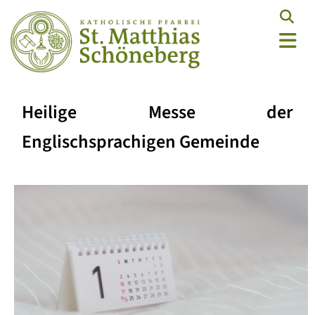
Heilige Messe der
Englischsprachigen Gemeinde