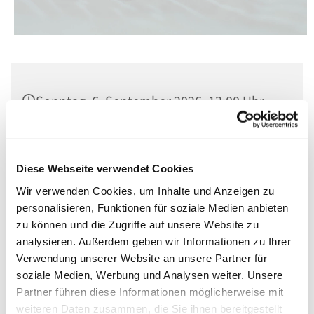
Sonntag, 6. September 2026, 13:00 Uhr
Cardinal-Bengsch-Saal, Berlin-
Schöneberg, Kolonnenstraße 38, 10829
Diese Webseite verwendet Cookies
Berlin
Wir verwenden Cookies, um Inhalte und Anzeigen zu
personalisieren, Funktionen für soziale Medien anbieten
zu können und die Zugriffe auf unsere Website zu
analysieren. Außerdem geben wir Informationen zu Ihrer
Verwendung unserer Website an unsere Partner für
soziale Medien, Werbung und Analysen weiter. Unsere
Partner führen diese Informationen möglicherweise mit
weiteren Daten zusammen, die Sie ihnen bereitgestellt