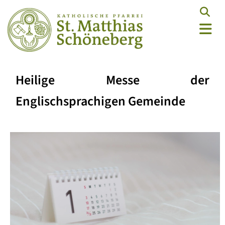
Heilige Messe der
Englischsprachigen Gemeinde