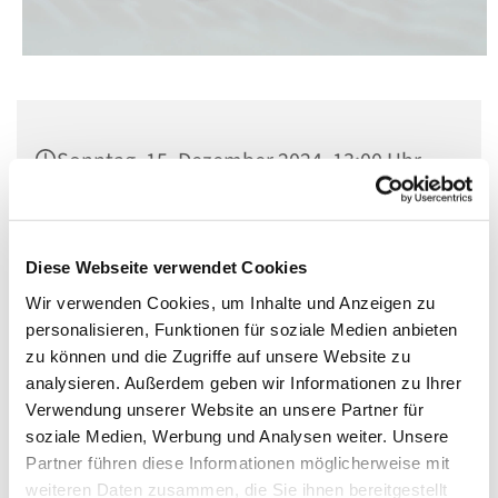
Sonntag, 15. Dezember 2024, 13:00 Uhr
Cardinal-Bengsch-Saal, Berlin-
Schöneberg, Kolonnenstraße 38, 10829
Diese Webseite verwendet Cookies
Berlin
Wir verwenden Cookies, um Inhalte und Anzeigen zu
personalisieren, Funktionen für soziale Medien anbieten
zu können und die Zugriffe auf unsere Website zu
analysieren. Außerdem geben wir Informationen zu Ihrer
Verwendung unserer Website an unsere Partner für
soziale Medien, Werbung und Analysen weiter. Unsere
Partner führen diese Informationen möglicherweise mit
weiteren Daten zusammen, die Sie ihnen bereitgestellt