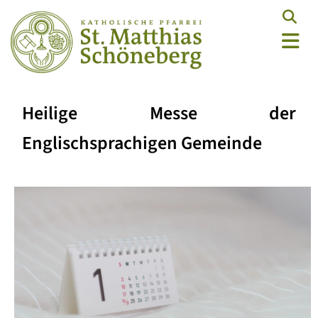
Heilige Messe der
Englischsprachigen Gemeinde