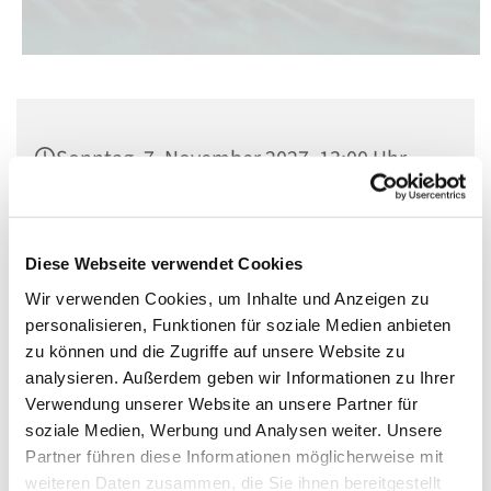
Sonntag, 7. November 2027, 13:00 Uhr
Cardinal-Bengsch-Saal, Berlin-
Schöneberg, Kolonnenstraße 38, 10829
Diese Webseite verwendet Cookies
Berlin
Wir verwenden Cookies, um Inhalte und Anzeigen zu
personalisieren, Funktionen für soziale Medien anbieten
zu können und die Zugriffe auf unsere Website zu
analysieren. Außerdem geben wir Informationen zu Ihrer
Verwendung unserer Website an unsere Partner für
soziale Medien, Werbung und Analysen weiter. Unsere
Partner führen diese Informationen möglicherweise mit
weiteren Daten zusammen, die Sie ihnen bereitgestellt