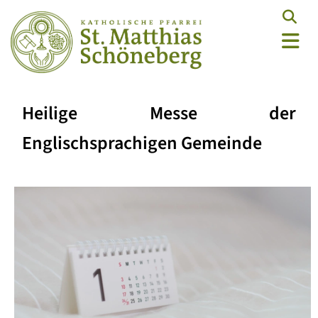
Heilige Messe der
Englischsprachigen Gemeinde