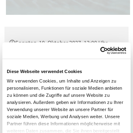
Sonntag, 10. Oktober 2027, 13:00 Uhr
Cardinal-Bengsch-Saal, Berlin-
Schöneberg, Kolonnenstraße 38, 10829
Diese Webseite verwendet Cookies
Berlin
Wir verwenden Cookies, um Inhalte und Anzeigen zu
personalisieren, Funktionen für soziale Medien anbieten
zu können und die Zugriffe auf unsere Website zu
analysieren. Außerdem geben wir Informationen zu Ihrer
Verwendung unserer Website an unsere Partner für
soziale Medien, Werbung und Analysen weiter. Unsere
Partner führen diese Informationen möglicherweise mit
weiteren Daten zusammen, die Sie ihnen bereitgestellt