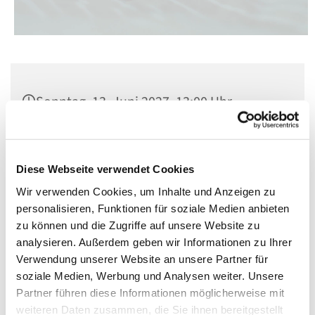
Sonntag, 13. Juni 2027, 13:00 Uhr
Cardinal-Bengsch-Saal, Berlin-
Schöneberg, Kolonnenstraße 38, 10829
Diese Webseite verwendet Cookies
Berlin
Wir verwenden Cookies, um Inhalte und Anzeigen zu
personalisieren, Funktionen für soziale Medien anbieten
zu können und die Zugriffe auf unsere Website zu
analysieren. Außerdem geben wir Informationen zu Ihrer
Verwendung unserer Website an unsere Partner für
soziale Medien, Werbung und Analysen weiter. Unsere
Partner führen diese Informationen möglicherweise mit
weiteren Daten zusammen, die Sie ihnen bereitgestellt