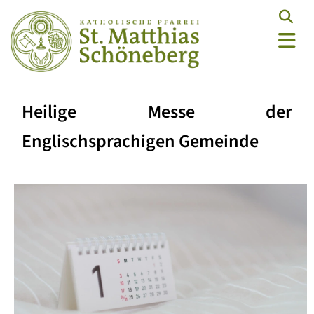
Heilige Messe der
Englischsprachigen Gemeinde