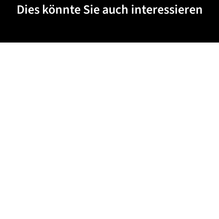
Dies könnte Sie auch interessieren