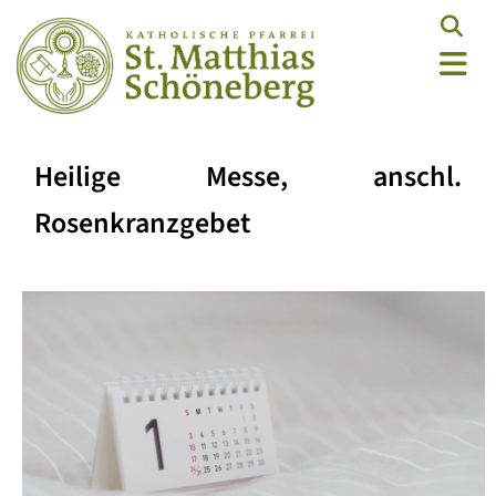
Heilige Messe, anschl.
Rosenkranzgebet