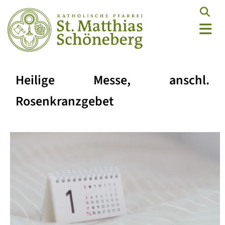
Heilige Messe, anschl.
Rosenkranzgebet